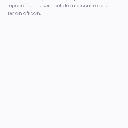
répond à un besoin réel, déjà rencontré sur le
terrain africain.