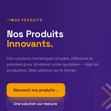
NOS PRODUITS
Nos
Produits
Innovants.
Des solutions numériques simples, efficaces et
pensées pour améliorer votre quotidien — déjà en
production, déjà utilisées sur le terrain.
Découvrir nos produits
→
Une solution sur mesure