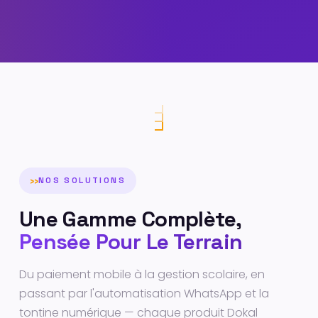
NOS SOLUTIONS
Une Gamme Complète,
Pensée Pour Le Terrain
Du paiement mobile à la gestion scolaire, en
passant par l'automatisation WhatsApp et la
tontine numérique — chaque produit Dokal