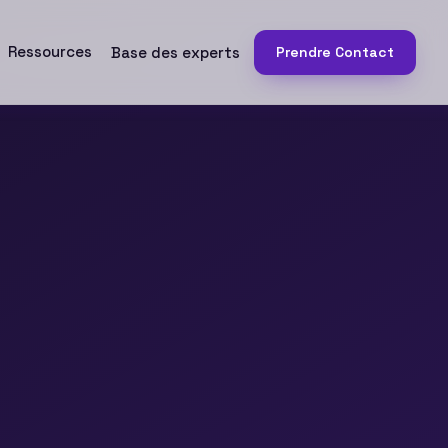
Ressources
Base des experts
Prendre Contact