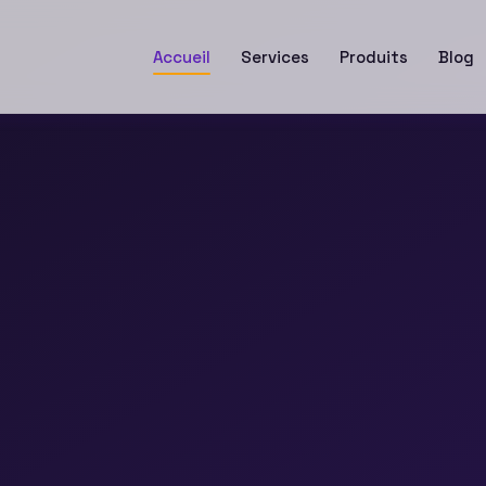
Accueil
Services
Produits
Blog