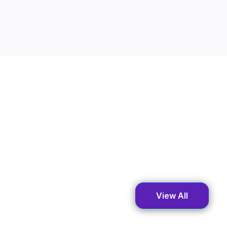
View All