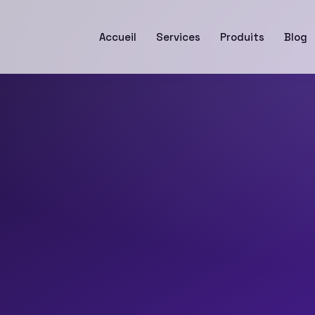
Accueil
Services
Produits
Blog