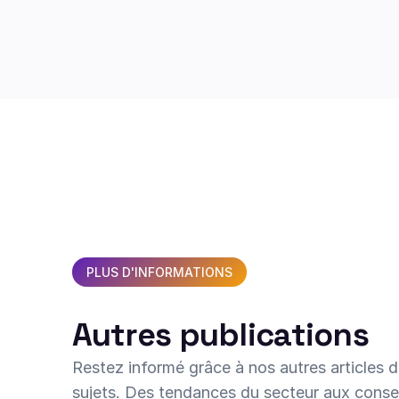
PLUS D'INFORMATIONS
Autres publications
Restez informé grâce à nos autres articles d
sujets. Des tendances du secteur aux conseil