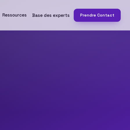
Ressources
Base des experts
Prendre Contact